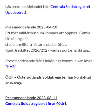
Läs pressmeddelandet här:
Centrala Soldatregistret
Uppdaterat!
Pressmeddelande 2025-04-10
Ett nytt militärmuseum kommer att öppnas i Gamla
Linköping där
stadens militära historia ska berättas.
Runt årsskiftet 2026/2027 väntas portarna slå upp.
Pressmeddelande från Linköpings kommun kan läsas
”HÄR”
.
ÖGF – Östergötlands Soldatregister har kontaktat
ansvariga.
Pressmeddelande 2023-08-11
Centrala Soldatregistret firar 40 år!
.