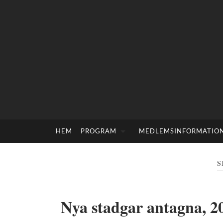
HEM
PROGRAM
MEDLEMSINFORMATIO
S
Nya stadgar antagna, 2