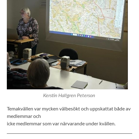
Kerstin Hallgren Peterson
Temakvällen var mycken välbesökt och uppskattat både av
medlemmar och
icke medlemmar som var närvarande under kvällen.